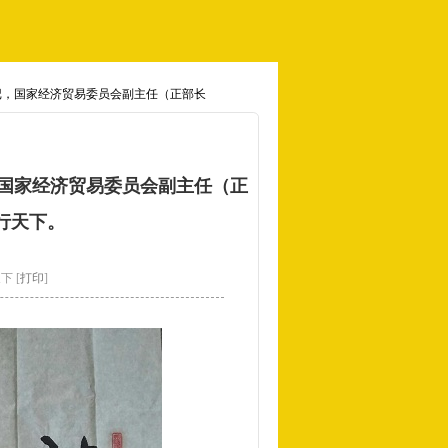
书记，国家经济贸易委员会副主任（正部长
，国家经济贸易委员会副主任（正
行天下。
下 [
打印
]