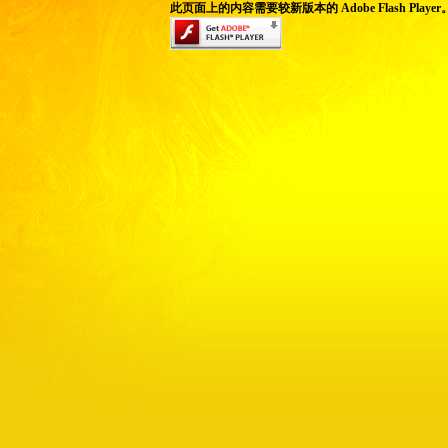
此页面上的内容需要较新版本的 Adobe Flash Player