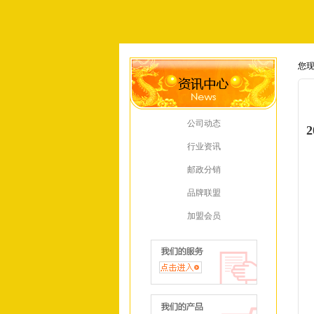
您
级
公司动态
行业资讯
邮政分销
品牌联盟
加盟会员